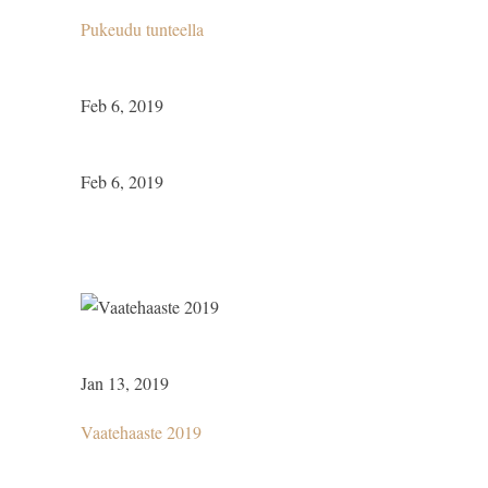
Pukeudu tunteella
Feb 6, 2019
Feb 6, 2019
Jan 13, 2019
Vaatehaaste 2019