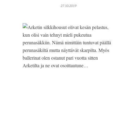
27.10.2019