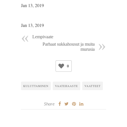
Jan 13, 2019
Jan 13, 2019
Lempivaate
Parhaat sukkahousut ja muita
murusia
0
KULUTTAMINEN
VAATEHAASTE
VAATTEET
Share