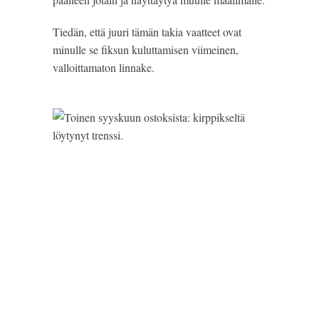
Tiedän, että juuri tämän takia vaatteet ovat 
minulle se fiksun kuluttamisen viimeinen, 
valloittamaton linnake.