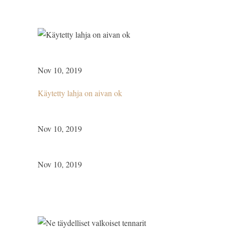
Nov 10, 2019
Käytetty lahja on aivan ok
Nov 10, 2019
Nov 10, 2019