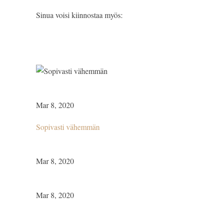
Sinua voisi kiinnostaa myös:
Mar 8, 2020
Sopivasti vähemmän
Mar 8, 2020
Mar 8, 2020