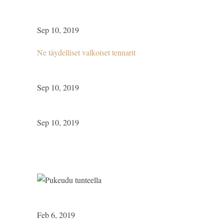
Sep 10, 2019
Ne täydelliset valkoiset tennarit
Sep 10, 2019
Sep 10, 2019
Feb 6, 2019