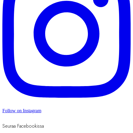
Follow on Instagram
Seuraa Facebookissa