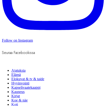
Follow on Instagram
Seuraa Facebookissa
Ajatuksia
Elämä
Elokuvat & tv & taide
Hyvinvointi
Kapselivaatekaappi
Kauneus
Kirjat
Koe & näe
Koti