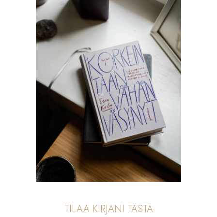
TILAA KIRJANI TÄSTÄ