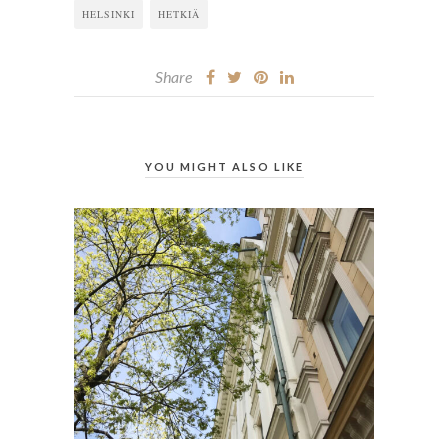
HELSINKI
HETKIÄ
Share
YOU MIGHT ALSO LIKE