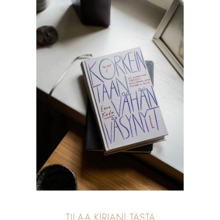
TILAA KIRJANI TÄSTÄ