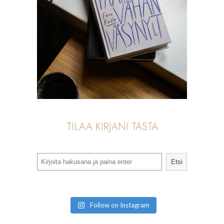
TILAA KIRJANI TÄSTÄ
Search
Etsi
Follow on Instagram