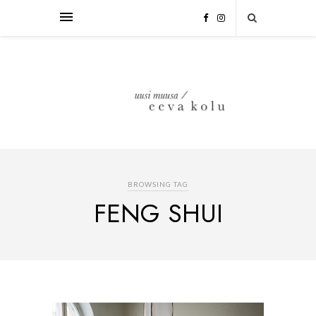
BROWSING TAG
FENG SHUI