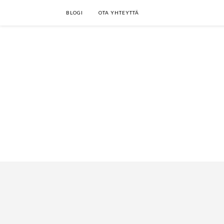
BLOGI
OTA YHTEYTTÄ