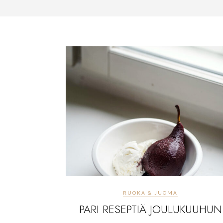
RUOKA & JUOMA
PARI RESEPTIÄ JOULUKUUHUN