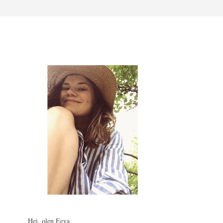
Hei, olen Eeva.