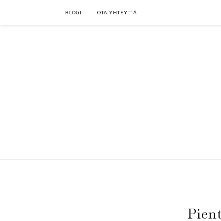
BLOGI
OTA YHTEYTTÄ
Pien