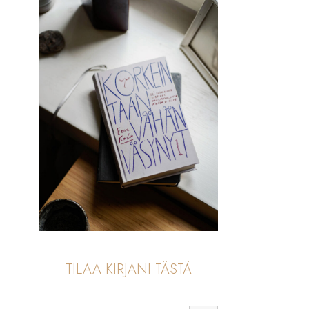
TILAA KIRJANI TÄSTÄ