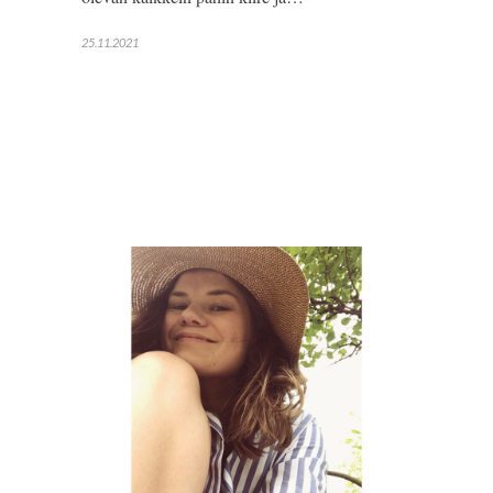
25.11.2021