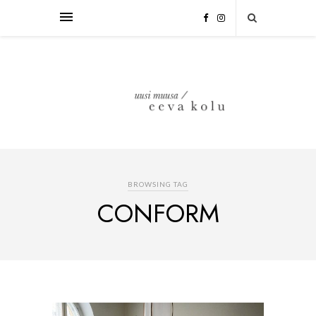
BROWSING TAG
CONFORM