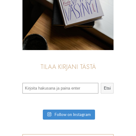
TILAA KIRJANI TÄSTÄ
Search
Etsi
Follow on Instagram