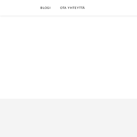
BLOGI
OTA YHTEYTTÄ