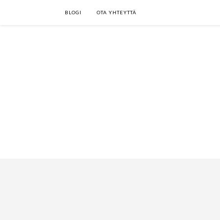
BLOGI
OTA YHTEYTTÄ