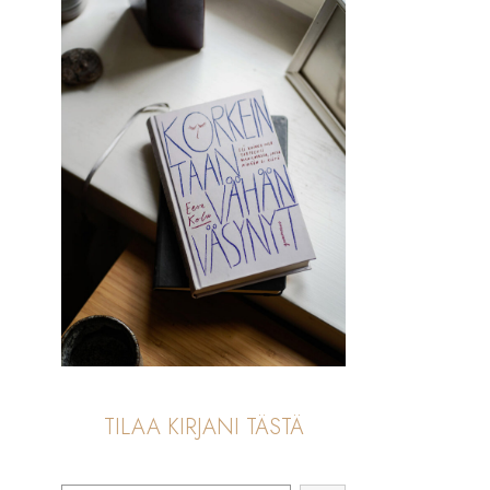
TILAA KIRJANI TÄSTÄ