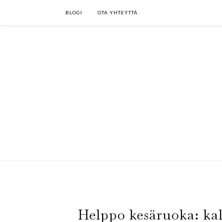
BLOGI
OTA YHTEYTTÄ
Helppo kesäruoka: kal