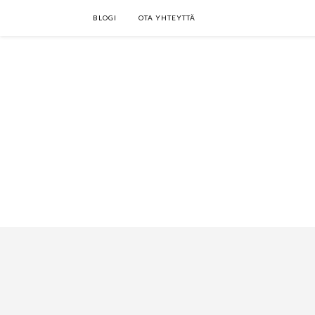
BLOGI
OTA YHTEYTTÄ