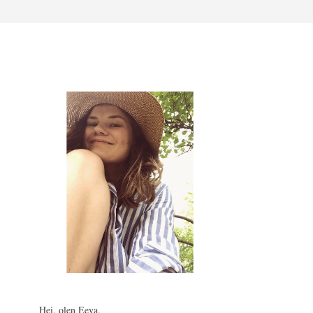
Hei, olen Eeva.