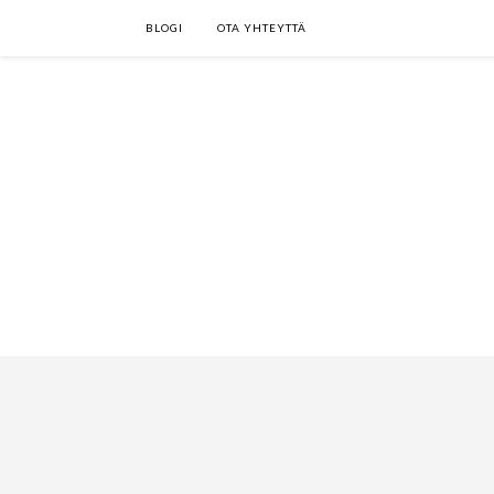
BLOGI
OTA YHTEYTTÄ