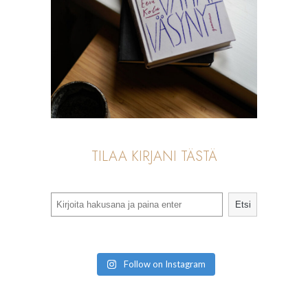
TILAA KIRJANI TÄSTÄ
Search
Etsi
Follow on Instagram