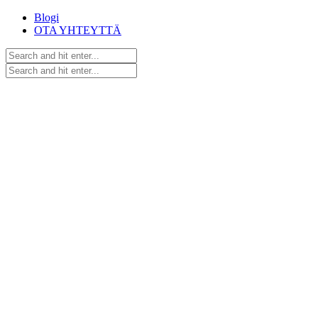
Blogi
OTA YHTEYTTÄ