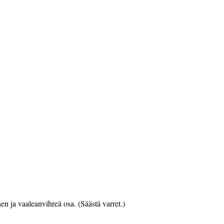
en ja vaaleanvihreä osa. (Säästä varret.) 