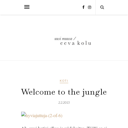
KOTI
Welcome to the jungle
2.2.2015