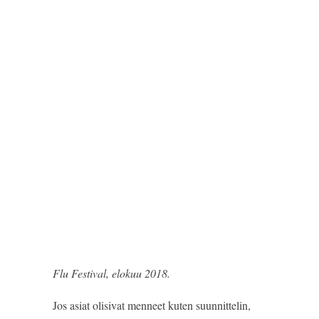
Flu Festival, elokuu 2018.
Jos asiat olisivat menneet kuten suunnittelin, 