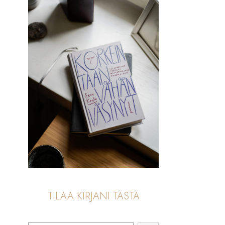
TILAA KIRJANI TÄSTÄ