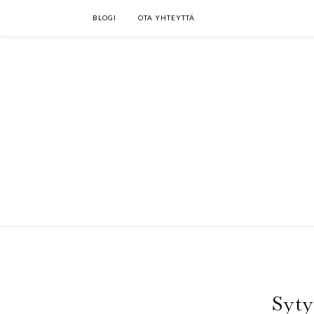
BLOGI
OTA YHTEYTTÄ
Syty