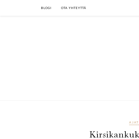
BLOGI
OTA YHTEYTTÄ
AJAT
Kirsikankuk