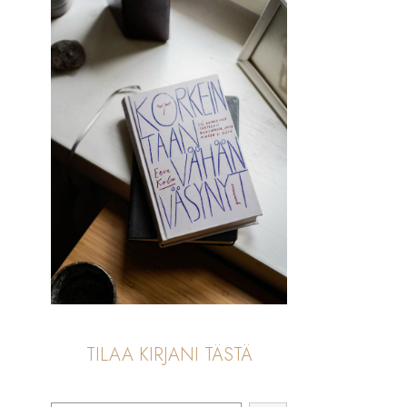
TILAA KIRJANI TÄSTÄ