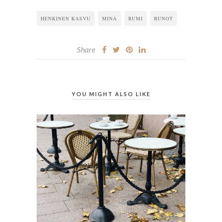
HENKINEN KASVU
MINÄ
RUMI
RUNOT
Share
YOU MIGHT ALSO LIKE