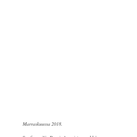
Marraskuussa 2018.