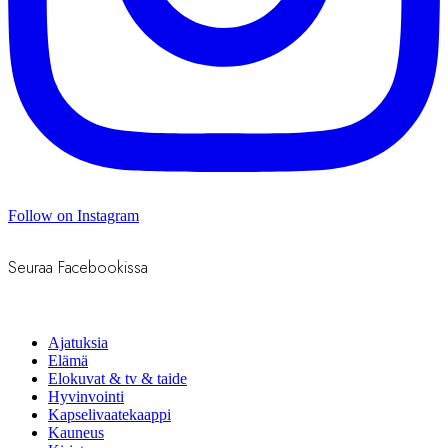
Follow on Instagram
Seuraa Facebookissa
Ajatuksia
Elämä
Elokuvat & tv & taide
Hyvinvointi
Kapselivaatekaappi
Kauneus