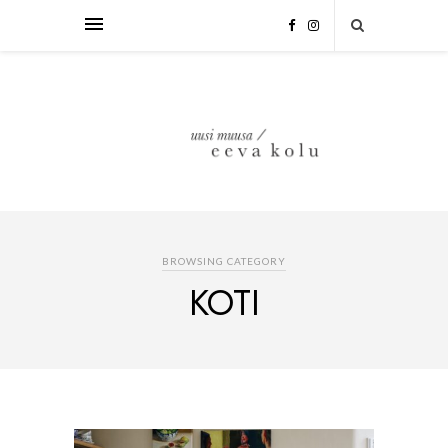
BROWSING CATEGORY
KOTI