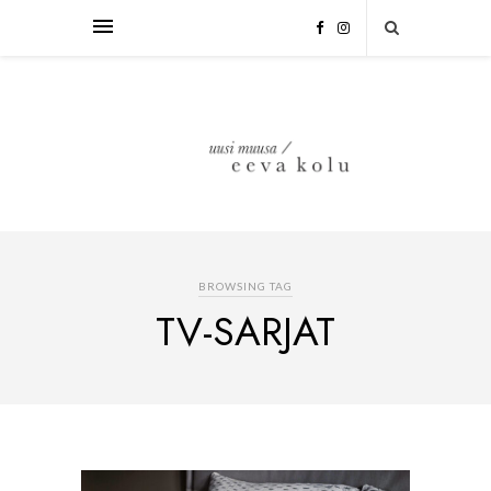
BROWSING TAG
TV-SARJAT