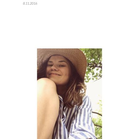
8.11.2016