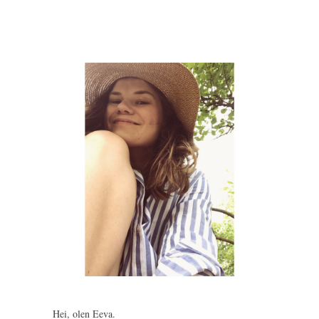
Hei, olen Eeva.