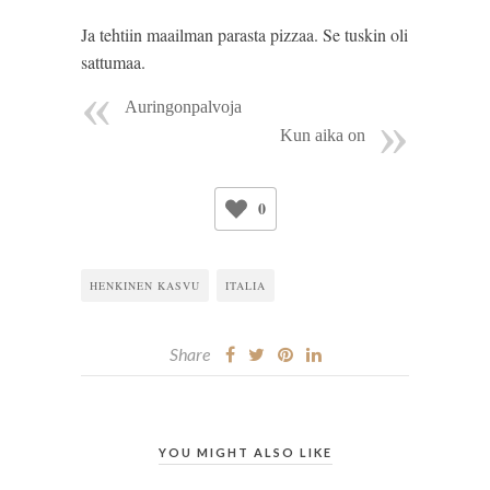
Ja tehtiin maailman parasta pizzaa. Se tuskin oli 
sattumaa.
Auringonpalvoja
Kun aika on
0
HENKINEN KASVU
ITALIA
Share
YOU MIGHT ALSO LIKE