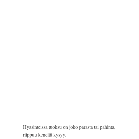
Hyasinteissa tuoksu on joko parasta tai pahinta, 
riippuu keneltä kysyy.