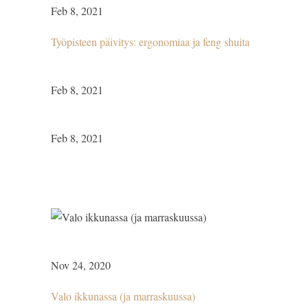
Feb 8, 2021
Työpisteen päivitys: ergonomiaa ja feng shuita
Feb 8, 2021
Feb 8, 2021
Nov 24, 2020
Valo ikkunassa (ja marraskuussa)