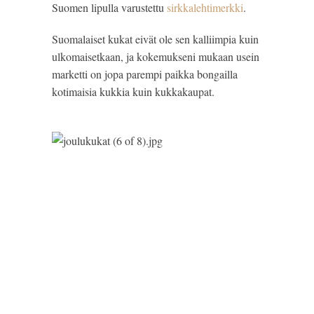
Suomen lipulla varustettu 
sirkkalehtimerkki
.
Suomalaiset kukat eivät ole sen kalliimpia kuin 
ulkomaisetkaan, ja kokemukseni mukaan usein 
marketti on jopa parempi paikka bongailla 
kotimaisia kukkia kuin kukkakaupat.