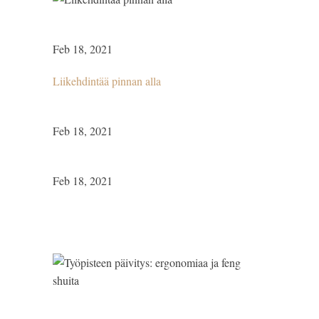
Feb 18, 2021
Liikehdintää pinnan alla
Feb 18, 2021
Feb 18, 2021