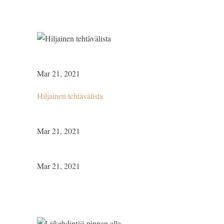
Mar 21, 2021
Hiljainen tehtävälista
Mar 21, 2021
Mar 21, 2021