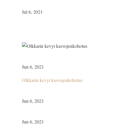
Jul 6, 2021
Jun 6, 2021
Olkkarin kevyt kasvojenkohotus
Jun 6, 2021
Jun 6, 2021