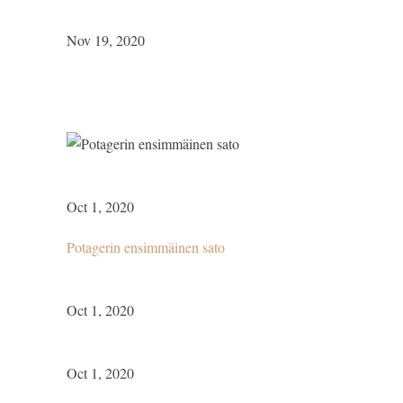
Nov 19, 2020
Oct 1, 2020
Potagerin ensimmäinen sato
Oct 1, 2020
Oct 1, 2020