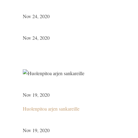
Nov 24, 2020
Nov 24, 2020
Nov 19, 2020
Huolenpitoa arjen sankareille
Nov 19, 2020