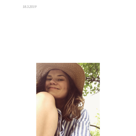
18.3.2019