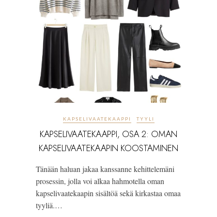
KAPSELIVAATEKAAPPI
TYYLI
KAPSELIVAATEKAAPPI, OSA 2: OMAN
KAPSELIVAATEKAAPIN KOOSTAMINEN
Tänään haluan jakaa kanssanne kehittelemäni
prosessin, jolla voi alkaa hahmotella oman
kapselivaatekaapin sisältöä sekä kirkastaa omaa
tyyliä.…