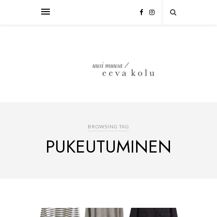
BROWSING TAG
PUKEUTUMINEN