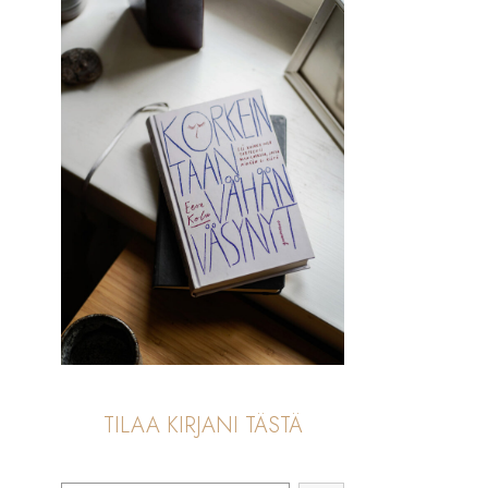
TILAA KIRJANI TÄSTÄ