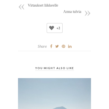
Virtaukset liikkeelle
Anna tulvia
+2
Share
YOU MIGHT ALSO LIKE