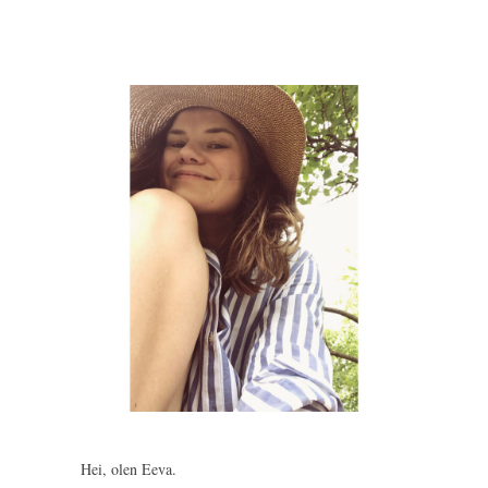
Hei, olen Eeva.